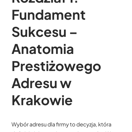
Fundament
Sukcesu –
Anatomia
Prestiżowego
Adresu w
Krakowie
Wybór adresu dla firmy to decyzja, która