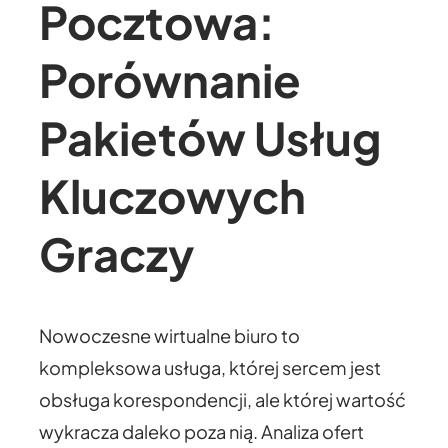
Pocztowa:
Porównanie
Pakietów Usług
Kluczowych
Graczy
Nowoczesne wirtualne biuro to
kompleksowa usługa, której sercem jest
obsługa korespondencji, ale której wartość
wykracza daleko poza nią. Analiza ofert