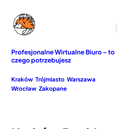
|
Profesjonalne Wirtualne Biuro – to
czego potrzebujesz
Kraków
Trójmiasto
Warszawa
Wrocław
Zakopane