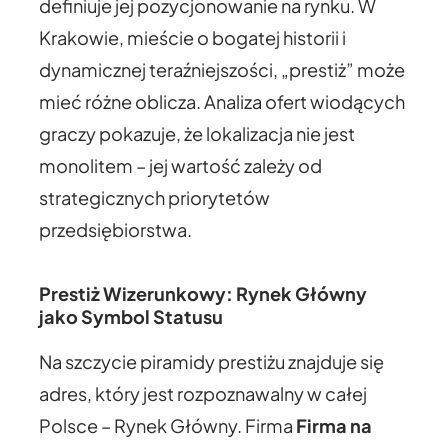
definiuje jej pozycjonowanie na rynku. W
Krakowie, mieście o bogatej historii i
dynamicznej teraźniejszości, „prestiż” może
mieć różne oblicza. Analiza ofert wiodących
graczy pokazuje, że lokalizacja nie jest
monolitem – jej wartość zależy od
strategicznych priorytetów
przedsiębiorstwa.
Prestiż Wizerunkowy: Rynek Główny
jako Symbol Statusu
Na szczycie piramidy prestiżu znajduje się
adres, który jest rozpoznawalny w całej
Polsce – Rynek Główny. Firma
Firma na