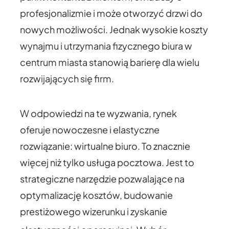
profesjonalizmie i może otworzyć drzwi do
nowych możliwości. Jednak wysokie koszty
wynajmu i utrzymania fizycznego biura w
centrum miasta stanowią barierę dla wielu
rozwijających się firm.
W odpowiedzi na te wyzwania, rynek
oferuje nowoczesne i elastyczne
rozwiązanie: wirtualne biuro. To znacznie
więcej niż tylko usługa pocztowa. Jest to
strategiczne narzędzie pozwalające na
optymalizację kosztów, budowanie
prestiżowego wizerunku i zyskanie