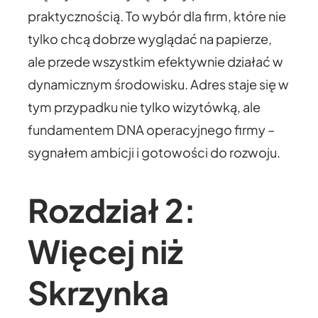
praktycznością. To wybór dla firm, które nie
tylko chcą dobrze wyglądać na papierze,
ale przede wszystkim efektywnie działać w
dynamicznym środowisku. Adres staje się w
tym przypadku nie tylko wizytówką, ale
fundamentem DNA operacyjnego firmy –
sygnałem ambicji i gotowości do rozwoju.
Rozdział 2:
Więcej niż
Skrzynka