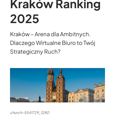
Kraków Ranking
2025
Kraków – Arena dla Ambitnych.
Dlaczego Wirtualne Biuro to Twój
Strategiczny Ruch?
church-5541729_1280