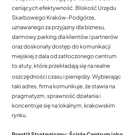
ceniących efektywność. Bliskość Urzędu
Skarbowego Kraków-Podgórze,
uznawanego za przyjazny dla biznesu,
darmowy parking dla klientów i partnerów
oraz doskonały dostęp do komunikacji
miejskiej z dala od zatłoczonego centrum
to atuty, które przekładają się na realne
oszczędności czasu i pieniędzy.
Wybierając
taki adres, firma komunikuje, że stawia na
pragmatyzm, sprawność działania i
koncentruje się na lokalnym, krakowskim
rynku.
Prestiż Strategiczny: Ścisłe Centrum jako