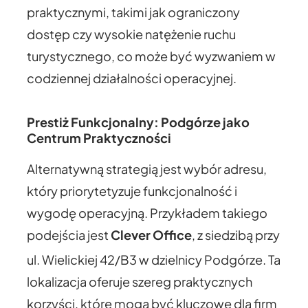
praktycznymi, takimi jak ograniczony
dostęp czy wysokie natężenie ruchu
turystycznego, co może być wyzwaniem w
codziennej działalności operacyjnej.
Prestiż Funkcjonalny: Podgórze jako
Centrum Praktyczności
Alternatywną strategią jest wybór adresu,
który priorytetyzuje funkcjonalność i
wygodę operacyjną. Przykładem takiego
podejścia jest
Clever Office
, z siedzibą przy
ul. Wielickiej 42/B3 w dzielnicy Podgórze.
Ta
lokalizacja oferuje szereg praktycznych
korzyści, które mogą być kluczowe dla firm